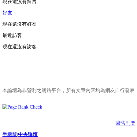
現在還沒有留言
好友
現在還沒有好友
最近訪客
現在還沒有訪客
本論壇為非營利之網路平台，所有文章內容均為網友自行發表
廣告刊登
手機版
|
中央論壇