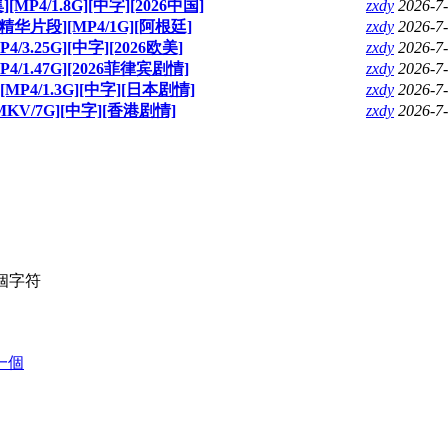
[MP4/1.8G][中字][2026中国]
zxdy
2026-7
华片段][MP4/1G][阿根廷]
zxdy
2026-7
4/3.25G][中字][2026欧美]
zxdy
2026-7
4/1.47G][2026菲律宾剧情]
zxdy
2026-7
MP4/1.3G][中字][日本剧情]
zxdy
2026-7
MKV/7G][中字][香港剧情]
zxdy
2026-7
個字符
一個