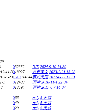
-29
1
0
32382
N.T.
2024-9-10 14:30
012-11-3
0
18927
只要美女
2023-2-21 13:23
013-5-23
1519
314544
夢幻天涯
2022-8-22 13:51
1-1
0
12483
死神
2018-11-1 22:04
-7
0
13594
死神
2017-6-7 14:07
0
66
zxdy
5 天前
0
49
zxdy
5 天前
0
29
zxdy
5 天前