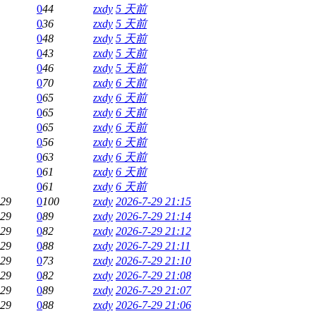
0
44
zxdy
5 天前
0
36
zxdy
5 天前
0
48
zxdy
5 天前
0
43
zxdy
5 天前
0
46
zxdy
5 天前
0
70
zxdy
6 天前
0
65
zxdy
6 天前
0
65
zxdy
6 天前
0
65
zxdy
6 天前
0
56
zxdy
6 天前
0
63
zxdy
6 天前
0
61
zxdy
6 天前
0
61
zxdy
6 天前
-29
0
100
zxdy
2026-7-29 21:15
-29
0
89
zxdy
2026-7-29 21:14
-29
0
82
zxdy
2026-7-29 21:12
-29
0
88
zxdy
2026-7-29 21:11
-29
0
73
zxdy
2026-7-29 21:10
-29
0
82
zxdy
2026-7-29 21:08
-29
0
89
zxdy
2026-7-29 21:07
-29
0
88
zxdy
2026-7-29 21:06