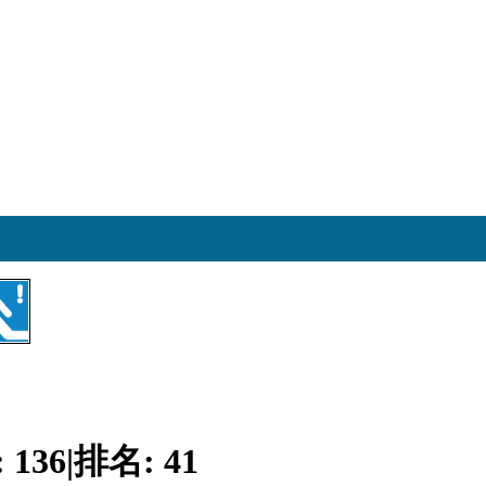
:
136
|
排名:
41